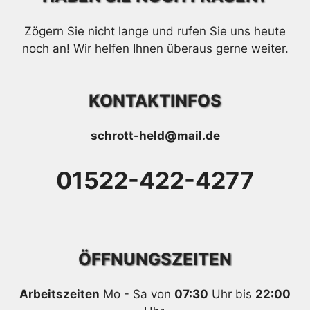
Zögern Sie nicht lange und rufen Sie uns heute
noch an! Wir helfen Ihnen überaus gerne weiter.
KONTAKTINFOS
schrott-held@mail.de
01522-422-4277
ÖFFNUNGSZEITEN
Arbeitszeiten
Mo - Sa von
07:30
Uhr bis
22:00