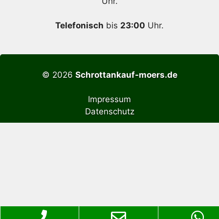
Uhr.
Telefonisch
bis
23:00
Uhr.
© 2026
Schrottankauf-moers.de
Impressum
Datenschutz