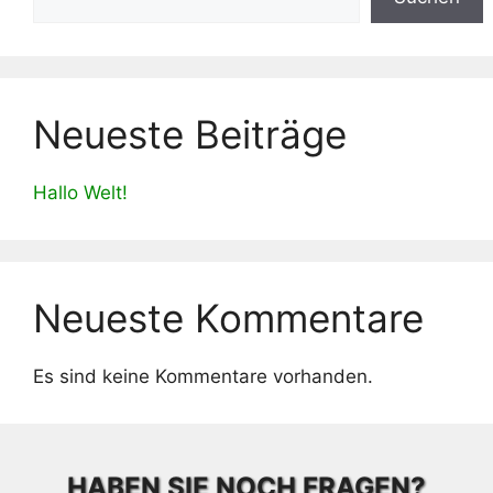
Neueste Beiträge
Hallo Welt!
Neueste Kommentare
Es sind keine Kommentare vorhanden.
HABEN SIE NOCH FRAGEN?