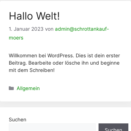
Hallo Welt!
1. Januar 2023
von
admin@schrottankauf-
moers
Willkommen bei WordPress. Dies ist dein erster
Beitrag. Bearbeite oder lösche ihn und beginne
mit dem Schreiben!
Kategorien
Allgemein
Suchen
Suchen